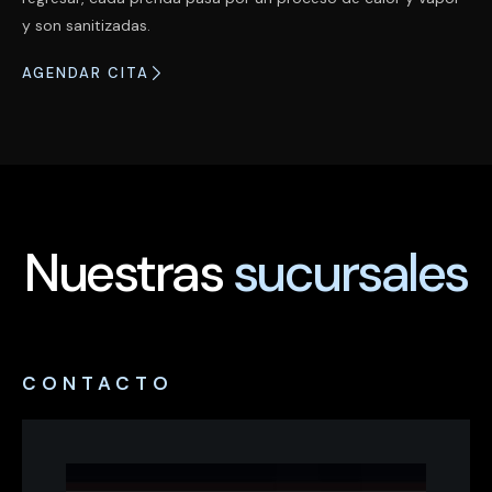
y son sanitizadas.
AGENDAR CITA
Nuestras
sucursales
CONTACTO