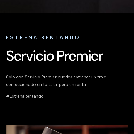
ESTRENA RENTANDO
Servicio Premier
Sólo con Servicio Premier puedes estrenar un traje
confeccionado en tu talla, pero en renta.
#EstrenaRentando