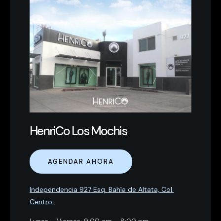
HenriCo Los Mochis
AGENDAR AHORA
Independencia 927 Esq. Bahía de Altata, Col.
Centro.