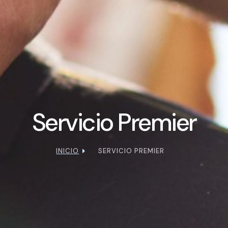
Servicio Premier
INICIO
SERVICIO PREMIER