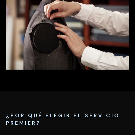
¿POR QUÉ ELEGIR EL SERVICIO
PREMIER?