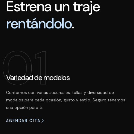
Estrena un traje
rentándolo
.
Variedad de modelos
Contamos con varias sucursales, tallas y diversidad de
modelos para cada ocasión, gusto y estilo. Seguro tenemos
una opción para ti.
AGENDAR CITA