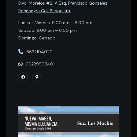
Blvd. Morelos #2-A Esq. Francisco González
Bocanegra Col. Periodista.
Lunes – Viernes: 9:00 am – 8:00 pm
Sábado: 9:00 am – 6:00 pm
Domingo: Cerrado
6622104020
6622990240