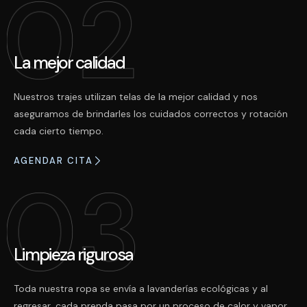
La mejor calidad
Nuestros trajes utilizan telas de la mejor calidad y nos
aseguramos de brindarles los cuidados correctos y rotación
cada cierto tiempo.
AGENDAR CITA
Limpieza rigurosa
Toda nuestra ropa se envía a lavanderías ecológicas y al
regresar, cada prenda pasa por un proceso de calor y vapor