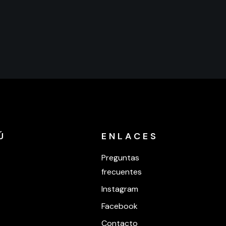
Ú
ENLACES
Preguntas
frecuentes
Instagram
Facebook
Contacto