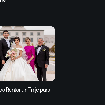
o Rentar un Traje para