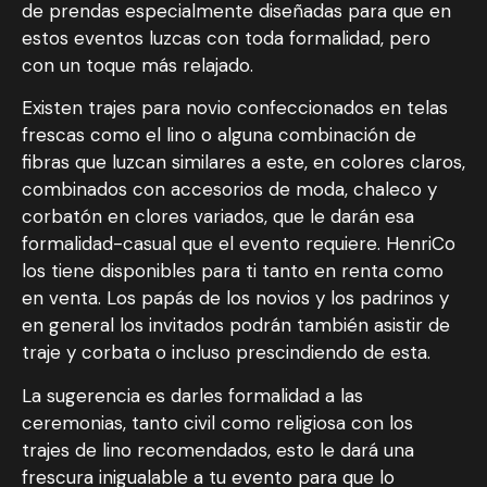
de prendas especialmente diseñadas para que en
estos eventos luzcas con toda formalidad, pero
con un toque más relajado.
Existen trajes para novio confeccionados en telas
frescas como el lino o alguna combinación de
fibras que luzcan similares a este, en colores claros,
combinados con accesorios de moda, chaleco y
corbatón en clores variados, que le darán esa
formalidad-casual que el evento requiere. HenriCo
los tiene disponibles para ti tanto en renta como
en venta. Los papás de los novios y los padrinos y
en general los invitados podrán también asistir de
traje y corbata o incluso prescindiendo de esta.
La sugerencia es darles formalidad a las
ceremonias, tanto civil como religiosa con los
trajes de lino recomendados, esto le dará una
frescura inigualable a tu evento para que lo