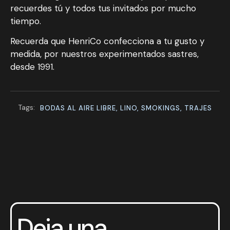
recuerdes tú y todos tus invitados por mucho
tiempo.
Recuerda que HenriCo confecciona a tu gusto y
medida, por nuestros experimentados sastres,
desde 1991.
Tags:
BODAS AL AIRE LIBRE, LINO, SMOKINGS, TRAJES
Deja una