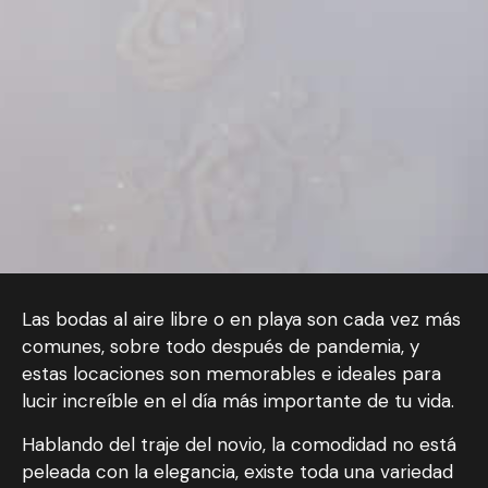
Las bodas al aire libre o en playa son cada vez más
comunes, sobre todo después de pandemia, y
estas locaciones son memorables e ideales para
lucir increíble en el día más importante de tu vida.
Hablando del traje del novio, la comodidad no está
peleada con la elegancia, existe toda una variedad